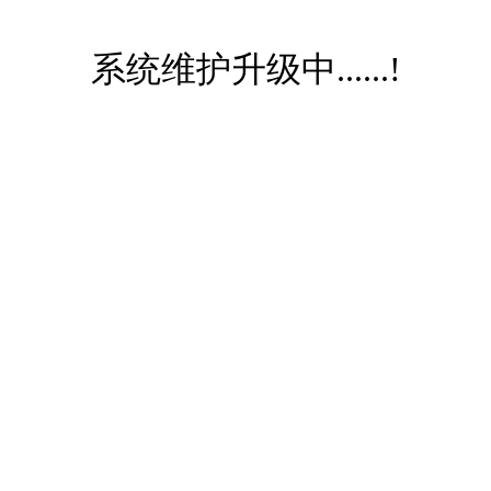
系统维护升级中......!