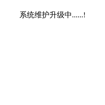
系统维护升级中......!